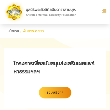
หน้าแรก
พันธกิจของเรา
โครงการเพื่อสนับสนุนส่งเสริมเผยแพร่
หาธรรมฯลฯ
ร่วมบริจาค