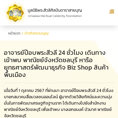
หน้าแรก
ข่าวกิจกรรมบุญ
อาจารย์ป๊อบพระสีวลี 24 ชั่วโมง เดินทาง
เข้าพบ พาณิชย์จังหวัดชลบุรี หารือ
ยุทธศาสตร์พัฒนาธุรกิจ Biz Shop สินค้า
พื้นเมือง
เมื่อวันที่ 1 ตุลาคม 2567 ที่ผ่านมา อาจารย์ป๊อบพระสีวลี 24 ชั่วโมง
นายกสมาคมสื่อมวลชนออนไลน์ ผู้มากด้วยวิสัยทัศน์และความมุ่ง
มั่นในการพัฒนาเศรษฐกิจฐานราก ได้เดินทางไปยังสำนักงาน
พาณิชย์จังหวัดชลบุรี เพื่อเข้าพบ นางเอกอนงค์ บัวมาศ พาณิชย์
จังหวัดชลบุรี