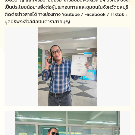
เป็นประโยชน์อย่างยิ่งต่อผู้ประกอบการ และชุมชนในจังหวัดชลบุรี
ติดต่อข่าวสารได้ทางช่องทาง Youtube / Facebook / Tiktok :
มูลนิธิพระสีวลีศิลปินดาราสายบุญ