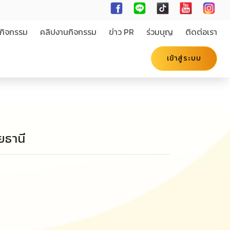
กิจกรรม
คลิปงานกิจกรรม
ข่าว PR
ร่วมบุญ
ติดต่อเรา
เข้าสู่ระบบ
ัยธานี