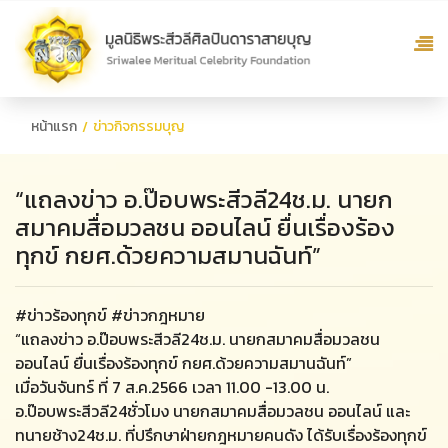
หน้าแรก
ข่าวกิจกรรมบุญ
“แถลงข่าว อ.ป๊อบพระสีวลี24ช.ม. นายก
สมาคมสื่อมวลชน ออนไลน์ ยื่นเรื่องร้อง
ทุกข์ กยศ.ด้วยความสมานฉันท์”
#ข่าวร้องทุกข์ #ข่าวกฎหมาย
“แถลงข่าว อ.ป๊อบพระสีวลี24ช.ม. นายกสมาคมสื่อมวลชน
ออนไลน์ ยื่นเรื่องร้องทุกข์ กยศ.ด้วยความสมานฉันท์”
เมื่อวันจันทร์ ที่ 7 ส.ค.2566 เวลา 11.00 -13.00 น.
อ.ป๊อบพระสีวลี24ชั่วโมง นายกสมาคมสื่อมวลชน ออนไลน์ และ
ทนายช้าง24ช.ม. ที่ปรึกษาฝ่ายกฎหมายคนดัง ได้รับเรื่องร้องทุกข์