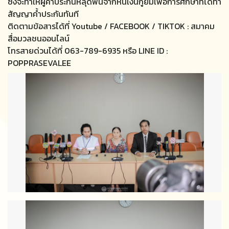
ซึ่งจะทำให้ผู้ค้ำประกันหลุดพ้นจากหนี้เงินกู้ยืมเพื่อการศึกษาที่ได้ทำ
สัญญาค้ำประกันทันที
ติดตามข้อสารได้ที่ Youtube / FACEBOOK / TIKTOK : สมาคม
สื่อมวลชนออนไลน์
โทรสายด่วนได้ที่ 063-789-6935 หรือ LINE ID :
POPPRASEVALEE